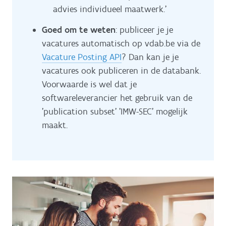
advies individueel maatwerk.’
Goed om te weten
: publiceer je je
vacatures automatisch op vdab.be via de
Vacature Posting API
? Dan kan je je
vacatures ook publiceren in de databank.
Voorwaarde is wel dat je
softwareleverancier het gebruik van de
'publication subset' 'IMW-SEC' mogelijk
maakt.