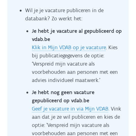
Wil je je vacature publiceren in de
databank? Zo werkt het:
Je hebt je vacature al gepubliceerd op
vdab.be
Klik in Mijn VDAB op je vacature
. Kies
bij publicatiegegevens de optie:
‘Verspreid mijn vacature als
voorbehouden aan personen met een
advies individueel maatwerk.’
Je hebt nog geen vacature
gepubliceerd op vdab.be
Geef je vacature in via Mijn VDAB
. Vink
aan dat je ze wil publiceren en kies de
optie: 'Verspreid mijn vacature als
voorbehouden aan personen met een