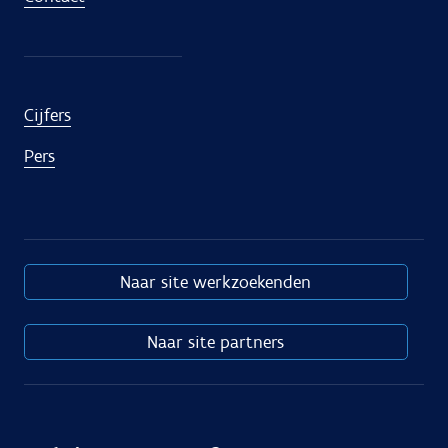
Cijfers
Pers
Naar site werkzoekenden
Naar site partners