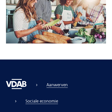
Aanwerven
Sociale economie