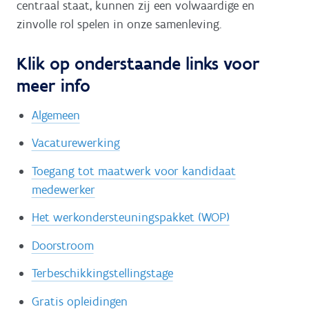
centraal staat, kunnen zij een volwaardige en
zinvolle rol spelen in onze samenleving.
Klik op onderstaande links voor
meer info
Algemeen
Vacaturewerking
Toegang tot maatwerk voor kandidaat
medewerker
Het werkondersteuningspakket (WOP)
Doorstroom
Terbeschikkingstellingstage
Gratis opleidingen