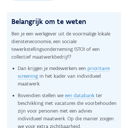
Belangrijk om te weten
Ben je een werkgever uit de voormalige lokale
diensteneconomie, een sociale
tewerkstellingsonderneming (STO) of een
collectief maatwerkbedrijf?
Dan krijgen je medewerkers een
prioritaire
screening
in het kader van individueel
maatwerk.
Bovendien
stellen we
een databank
ter
beschikking met vacatures die voorbehouden
zijn voor personen met een advies
individueel maatwerk. Op die manier zorgen
we voor extra zichtbaarheid.