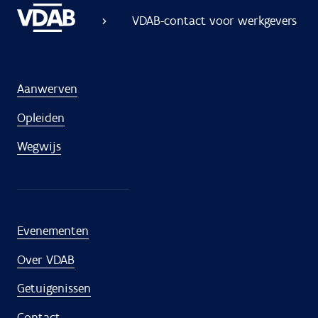
VDAB-contact voor werkgevers
Aanwerven
Opleiden
Wegwijs
Evenementen
Over VDAB
Getuigenissen
Contact