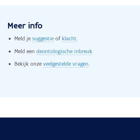
Meer info
Meld je
suggestie
of
klacht
.
Meld een
deontologische inbreuk
.
Bekijk onze
veelgestelde vragen
.