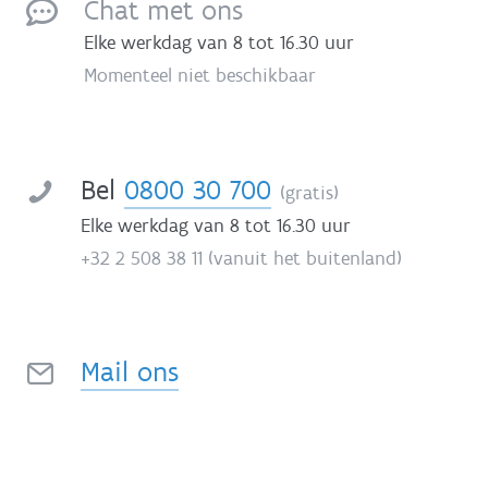
Chat met ons
Elke werkdag van 8 tot 16.30 uur
Momenteel niet beschikbaar
Bel
0800 30 700
(gratis)
Elke werkdag van 8 tot 16.30 uur
+32 2 508 38 11 (vanuit het buitenland)
Mail ons