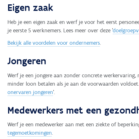
Eigen zaak
Heb je een eigen zaak en werf je voor het eerst persone
je eerste 5 werknemers. Lees meer over deze '
doelgroepv
Bekijk alle voordelen voor ondernemers
.
Jongeren
Werf je een jongere aan zonder concrete werkervaring, m
minder loon betalen als je aan de voorwaarden voldoet.
onervaren jongeren
'.
Medewerkers met een gezond
Werf je een medewerker aan met een ziekte of beperki
tegemoetkomingen
.