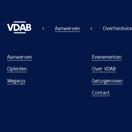
Aanwerven
Overheidsste
Aanwerven
Evenementen
Opleiden
Over VDAB
Wegwijs
Getuigenissen
Contact