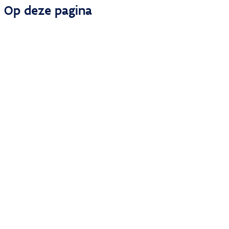
Op deze pagina