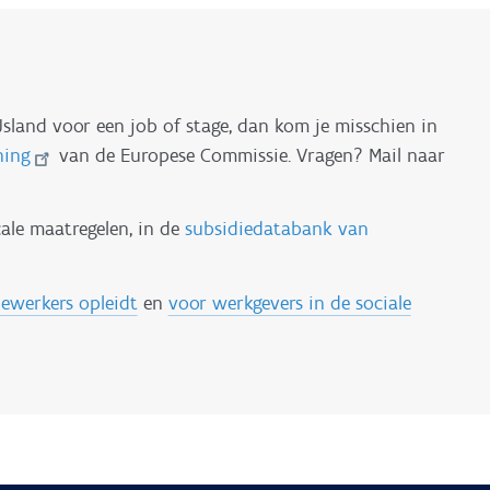
sland voor een job of stage, dan kom je misschien in
ning
van de Europese Commissie. Vragen? Mail naar
cale maatregelen, in de
subsidiedatabank van
ewerkers opleidt
en
voor werkgevers in de sociale