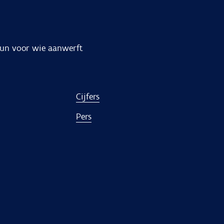
un voor wie aanwerft
Cijfers
Pers