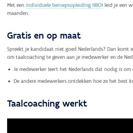
Met een
individuele beroepsopleiding (IBO)
leid je een 
maanden.
Gratis en op maat
Spreekt je kandidaat niet goed Nederlands? Dan komt ee
om taalcoaching te geven aan je medewerker en de Neder
Je medewerker leert het Nederlands dat nodig is om 
De andere medewerkers ontdekken hoe ze het best 
Taalcoaching werkt