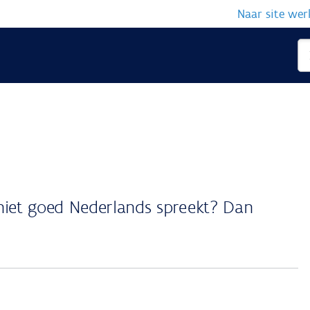
Naar site we
niet goed Nederlands spreekt? Dan