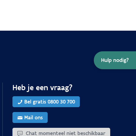
Hulp nodig?
Heb je een vraag?
Bel gratis 0800 30 700
Mail ons
Chat momenteel niet beschikbaar