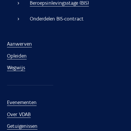
Beroepsinlevingsstage (BIS)
Onderdelen BIS-contract
Aanwerven
Opleiden
Wegwijs
Evenementen
Over VDAB
Getuigenissen