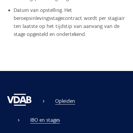
Datum van opstelling. Het
beroepsinlevingsstagecontract wordt per stagiair
ten laatste op het tijdstip van aanvang van de
stage opgesteld en ondertekend.
Opleiden
IBO en stages