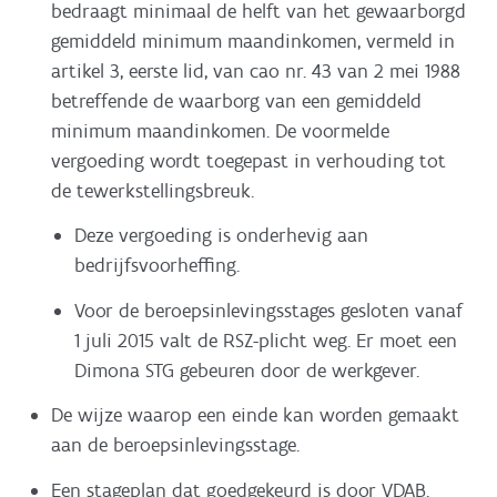
bedraagt minimaal de helft van het gewaarborgd
gemiddeld minimum maandinkomen, vermeld in
artikel 3, eerste lid, van cao nr. 43 van 2 mei 1988
betreffende de waarborg van een gemiddeld
minimum maandinkomen. De voormelde
vergoeding wordt toegepast in verhouding tot
de tewerkstellingsbreuk.
Deze vergoeding is onderhevig aan
bedrijfsvoorheffing.
Voor de beroepsinlevingsstages gesloten vanaf
1 juli 2015 valt de RSZ-plicht weg. Er moet een
Dimona STG gebeuren door de werkgever.
De wijze waarop een einde kan worden gemaakt
aan de beroepsinlevingsstage.
Een stageplan dat goedgekeurd is door VDAB.