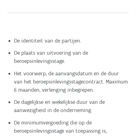
De identiteit van de partijen.
De plaats van uitvoering van de
beroepsinlevingsstage.
Het voorwerp, de aanvangsdatum en de duur
van het beroepsinlevingsstagecontract. Maximum
6 maanden, verlenging inbegrepen.
De dagelijkse en wekelijkse duur van de
aanwezigheid in de onderneming.
De minimumvergoeding die op de
beroepsinlevingsstage van toepassing is,