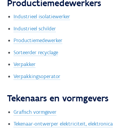
Productiemedewerkers
Industrieel isolatiewerker
Industrieel schilder
Productiemedewerker
Sorteerder recyclage
Verpakker
Verpakkingsoperator
Tekenaars en vormgevers
Grafisch vormgever
Tekenaar-ontwerper elektriciteit, elektronica