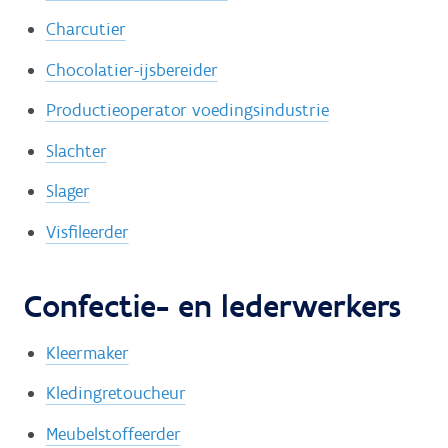
Charcutier
Chocolatier-ijsbereider
Productieoperator voedingsindustrie
Slachter
Slager
Visfileerder
Confectie- en lederwerkers
Kleermaker
Kledingretoucheur
Meubelstoffeerder