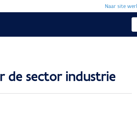
Naar site we
 de sector industrie