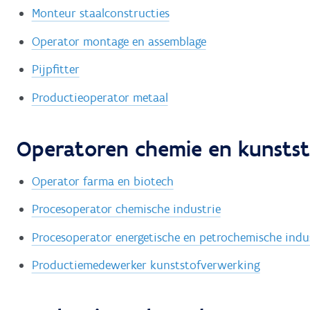
Monteur staalconstructies
Operator montage en assemblage
Pijpfitter
Productieoperator metaal
Operatoren chemie en kunstst
Operator farma en biotech
Procesoperator chemische industrie
Procesoperator energetische en petrochemische indu
Productiemedewerker kunststofverwerking