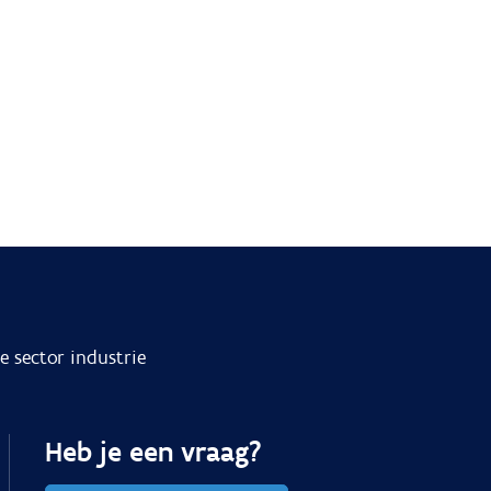
 sector industrie
Heb je een vraag?