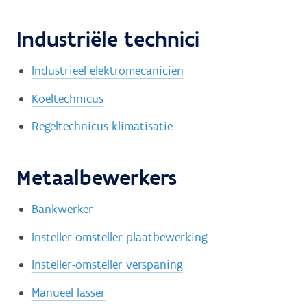
Industriële technici
Industrieel elektromecanicien
Koeltechnicus
Regeltechnicus klimatisatie
Metaalbewerkers
Bankwerker
Insteller-omsteller plaatbewerking
Insteller-omsteller verspaning
Manueel lasser