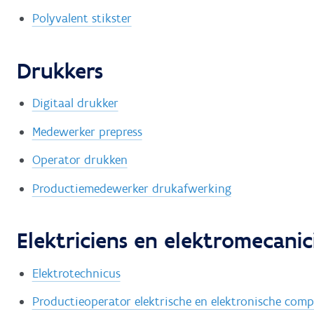
Polyvalent stikster
Drukkers
Digitaal drukker
Medewerker prepress
Operator drukken
Productiemedewerker drukafwerking
Elektriciens en elektromecanic
Elektrotechnicus
Productieoperator elektrische en elektronische com