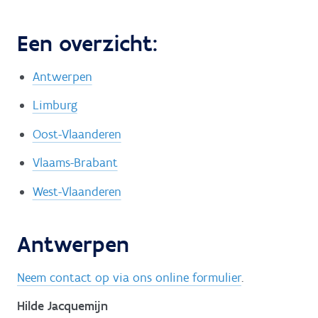
Een overzicht:
Antwerpen
Limburg
Oost-Vlaanderen
Vlaams-Brabant
West-Vlaanderen
Antwerpen
Neem contact op via ons online formulier
.
Hilde Jacquemijn