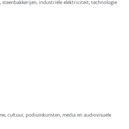
, steenbakkerijen, industriële elektriciteit, technologie
isme, cultuur, podiumkunsten, media en audiovisuele