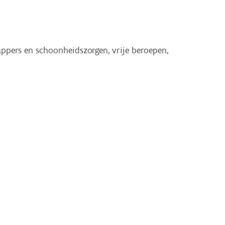
kappers en schoonheidszorgen, vrije beroepen,