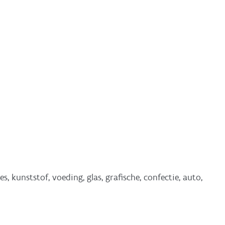
es, kunststof, voeding, glas, grafische, confectie, auto,