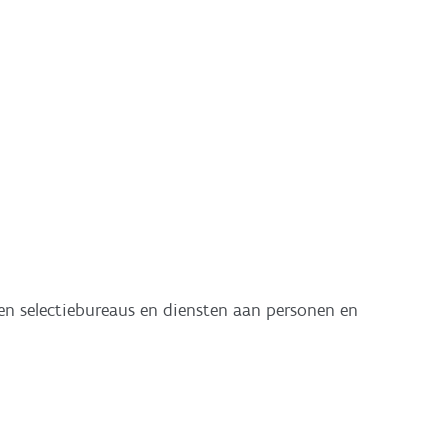
 en selectiebureaus en diensten aan personen en