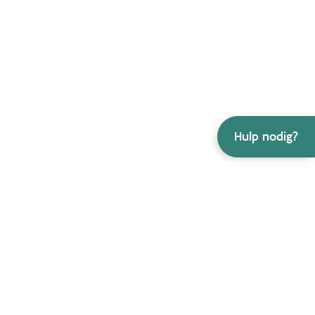
Hulp nodig?